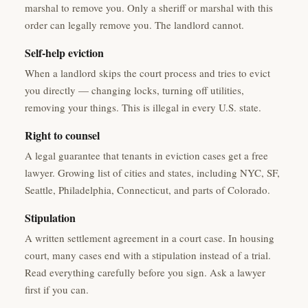
marshal to remove you. Only a sheriff or marshal with this
order can legally remove you. The landlord cannot.
Self-help eviction
When a landlord skips the court process and tries to evict
you directly — changing locks, turning off utilities,
removing your things. This is illegal in every U.S. state.
Right to counsel
A legal guarantee that tenants in eviction cases get a free
lawyer. Growing list of cities and states, including NYC, SF,
Seattle, Philadelphia, Connecticut, and parts of Colorado.
Stipulation
A written settlement agreement in a court case. In housing
court, many cases end with a stipulation instead of a trial.
Read everything carefully before you sign. Ask a lawyer
first if you can.