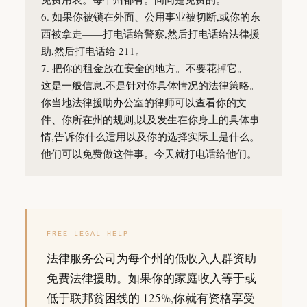
6. 如果你被锁在外面、公用事业被切断,或你的东
西被拿走——打电话给警察,然后打电话给法律援
助,然后打电话给 211。
7. 把你的租金放在安全的地方。不要花掉它。
这是一般信息,不是针对你具体情况的法律策略。
你当地法律援助办公室的律师可以查看你的文
件、你所在州的规则,以及发生在你身上的具体事
情,告诉你什么适用以及你的选择实际上是什么。
他们可以免费做这件事。今天就打电话给他们。
FREE LEGAL HELP
法律服务公司为每个州的低收入人群资助
免费法律援助。如果你的家庭收入等于或
低于联邦贫困线的 125%,你就有资格享受