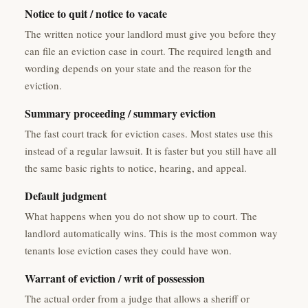
Notice to quit / notice to vacate
The written notice your landlord must give you before they
can file an eviction case in court. The required length and
wording depends on your state and the reason for the
eviction.
Summary proceeding / summary eviction
The fast court track for eviction cases. Most states use this
instead of a regular lawsuit. It is faster but you still have all
the same basic rights to notice, hearing, and appeal.
Default judgment
What happens when you do not show up to court. The
landlord automatically wins. This is the most common way
tenants lose eviction cases they could have won.
Warrant of eviction / writ of possession
The actual order from a judge that allows a sheriff or